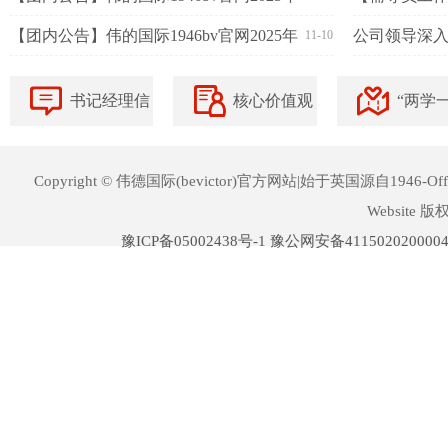
下半年新发...
区开...
【团内公告】伟的国际1946bv官网2025年
公司领导深
11-10
下半年第81...
书记经理信
核心价值观
“两学
箱
Copyright © 伟德国际(bevictor)官方网站|始于英国源自1946-Offic
Website 
豫ICP备05002438号-1
豫公网安备411502020000