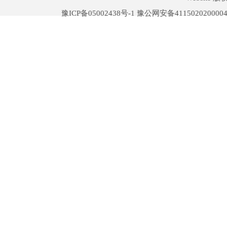
豫ICP备05002438号-1
豫公网安备411502020000