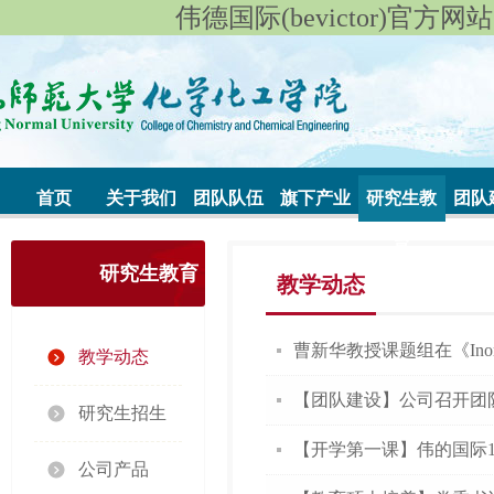
伟德国际(bevictor)官方网站|始
首页
关于我们
团队队伍
旗下产业
研究生教
团队
育
研究生教育
教学动态
曹新华教授课题组在《Inorga
教学动态
【团队建设】公司召开团
研究生招生
【开学第一课】伟的国际19
公司产品