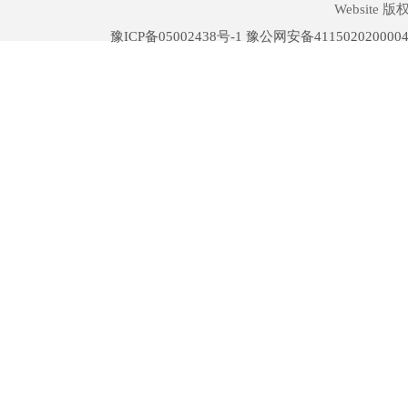
Website 
豫ICP备05002438号-1
豫公网安备411502020000