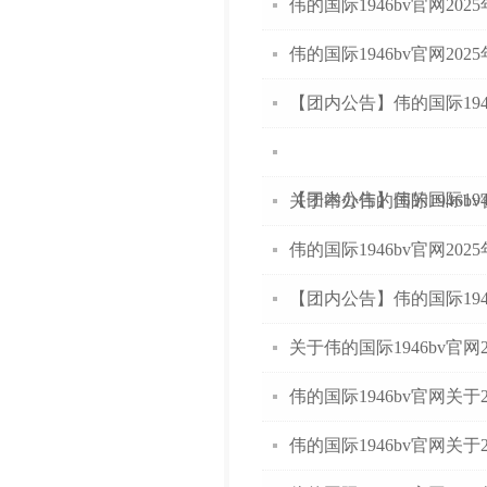
伟的国际1946bv官网2
新闻
伟的国际1946bv官网
【团内公告】伟的国际194
【团内公告】伟的国际19
关于举办伟的国际1946b
伟的国际1946bv官网2
【团内公告】伟的国际194
关于伟的国际1946bv官
伟的国际1946bv官网关
伟的国际1946bv官网关