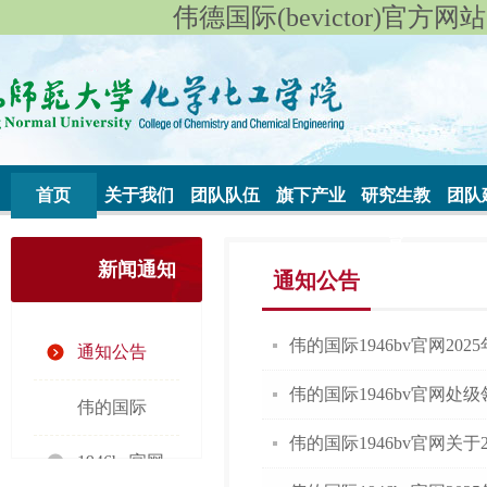
伟德国际(bevictor)官方网站|始
首页
关于我们
团队队伍
旗下产业
研究生教
团队
育
新闻通知
通知公告
伟的国际1946bv官网2
通知公告
伟的国际1946bv官网处
伟的国际
伟的国际1946bv官网关
1946bv官网