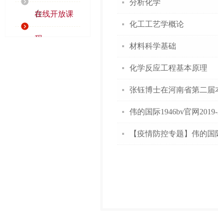
分析化学
台
在线开放课
化工工艺学概论
程
材料科学基础
化学反应工程基本原理
张钰博士在河南省第二届
伟的国际1946bv官网20
【疫情防控专题】伟的国际