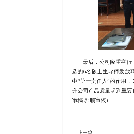
最后，公司隆重举行
选的6名硕士生导师发放
中“第一责任人”的作用
升公司产品质量起到重要促
审稿 郭鹏审核）
上一篇：