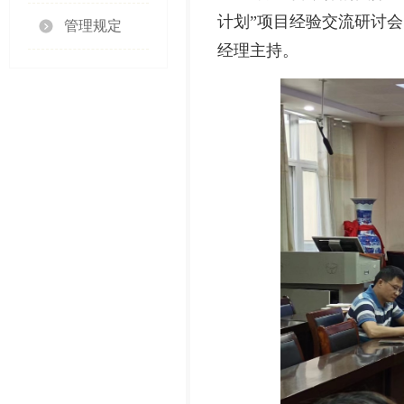
计划”项目经验交流研讨
管理规定
经理主持。