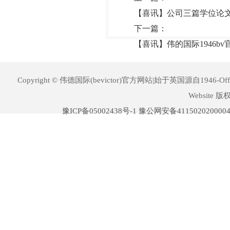
【喜讯】公司三篇学位论文
下一篇：
【喜讯】伟的国际1946b
Copyright © 伟德国际(bevictor)官方网站|始于英国源自1946-Offic
Website 
豫ICP备05002438号-1
豫公网安备411502020000