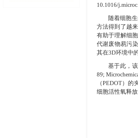
10.1016/j.micro
随着细胞生
方法得到了越
有助于理解细
代谢废物易污
其在
3D
环境中
基于此，
89; Microchemica
（
PEDOT
）的
细胞活性氧释放