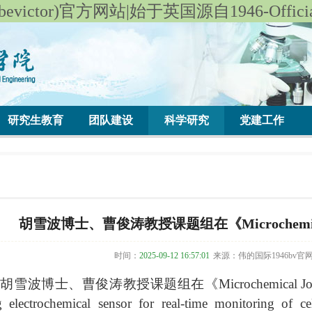
victor)官方网站|始于英国源自1946-Officials
研究生教育
团队建设
科学研究
党建工作
胡雪波博士、曹俊涛教授课题组在《Microchemic
时间：
2025-09-12 16:57:01
来源：伟的国际1946bv官
司胡雪波博士、曹俊涛教授课题组在《
Microchemical Jo
g electrochemical sensor for real-time monitoring of c