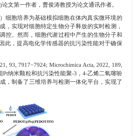
为论文第一作者，曹俊涛教授为论文通讯作者。
）细胞培养为基础模拟细胞在体内真实微环境的
成，实现对细胞特定生物分子释放的实时检测，
调控。然而，细胞代谢过程中产生的生物分子和
因此，提高电化学传感器的抗污染性能对于确保
021, 93, 7917
−
7924; Microchimica Acta, 2022, 189,
能
Pt
纳米颗粒和抗污染性能聚
-3
，
4-
乙烯二氧噻吩
成，制备了三维培养与检测一体化平台，实现了