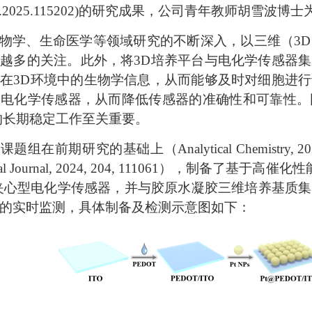
c.2025.115202)
的研究成果，公司青年教师胡雪波博士
物学、生命医学等领域研究的不断深入，以三维（
3D
来越多的关注。此外，将
3D
培养平台与电化学传感器集
胞在
3D
环境中的生物学信息，从而能够及时对细胞进行
染电化学传感器，从而降低传感器的准确性和可靠性。
的长期稳定工作至关重要。
该课题组在前期研究的基础上（
Analytical Chemistry, 2
l Journal, 2024, 204, 111061
），制备了基于高催化性
夹心型电化学传感器，并与胶原水凝胶三维培养基质集
的实时监测，具体制备及检测示意图如下：