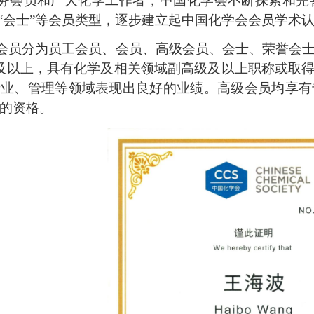
务会员和广大化学工作者，中国化学会不断探索和完
“
会士
”
等会员类型，逐步建立起中国化学会会员学术
会员分为员工会员、会员、高级会员、会士、荣誉会
及以上，具有化学及相关领域副高级及以上职称或取
产业、管理等领域表现出良好的业绩。
高级会员均享有
的资格。