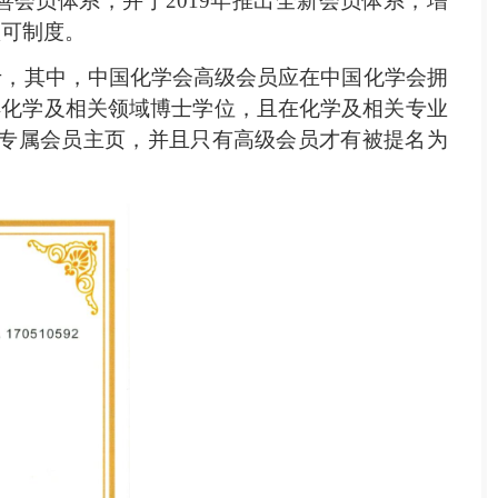
善会员体系，并于
2019
年推出全新会员体系，增
认可制度。
士，其中，中国化学会高级会员应在中国化学会拥
得化学及相关领域博士学位，且在化学及相关专业
专属会员主页，并且只有高级会员才有被提名为