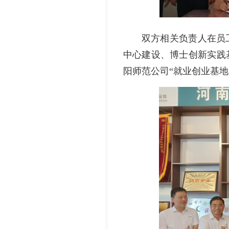
双方相关负责人在员
中心建设、博士创新实践
阳师范公司“就业创业基地