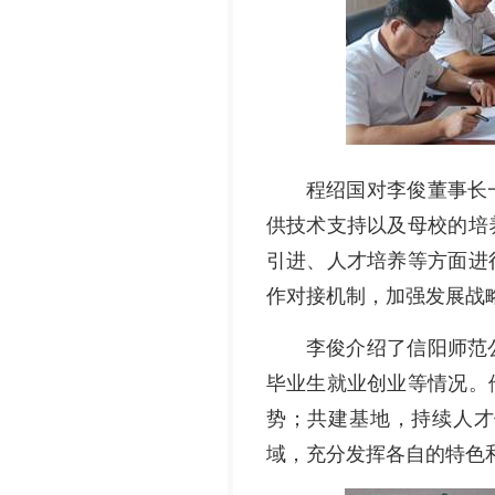
程绍国对李俊董事长
供技术支持以及母校的培
引进、人才培养等方面进
作对接机制，加强发展战
李俊介绍了信阳师范
毕业生就业创业等情况。
势；共建基地，持续人才
域，充分发挥各自的特色