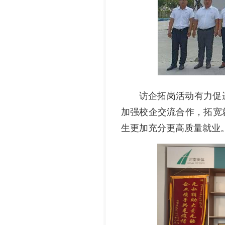
访企拓岗活动有力促
加强校企交流合作，拓宽
生更加充分更高质量就业