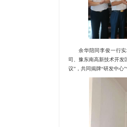
余华陪同李俊一行实
司、豫东南高新技术开发
议”，共同揭牌“研发中心