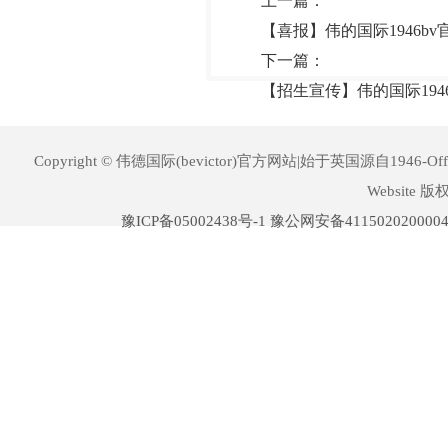
上一篇：
【喜报】伟的国际1946b
下一篇：
【招生宣传】伟的国际194
Copyright © 伟德国际(bevictor)官方网站|始于英国源自1946-Offic
Website 
豫ICP备05002438号-1
豫公网安备411502020000