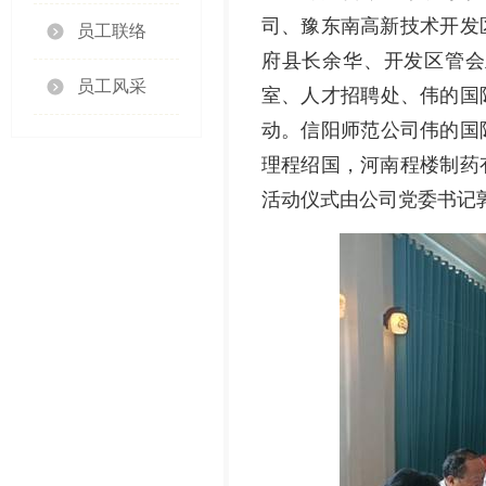
司、豫东南高新技术开发
员工联络
府县长余华、开发区管会
员工风采
室、人才招聘处、伟的国际
动。信阳师范公司伟的国际
理程绍国，河南程楼制药
活动仪式由公司党委书记