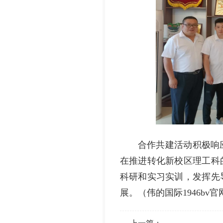
合作共建活动积极响
在推进转化新校区理工科
科研和实习实训，发挥先
展。（伟的国际1946b