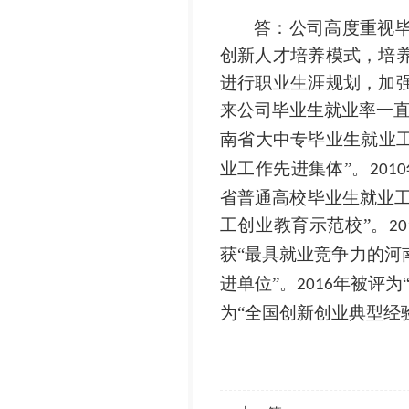
答：公司高度重视
创新人才培养模式，培
进行职业生涯规划，加
来公司毕业生就业率一
南省大中专毕业生就业工
业工作先进集体”。
2010
省普通高校毕业生就业
工创业教育示范校”。
20
获
“最具就业竞争力的河
进单位”。
年被评为
2016
为
“全国创新创业典型经