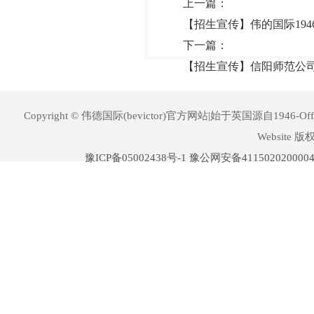
上一篇：
【招生宣传】伟的国际194
下一篇：
【招生宣传】信阳师范公司
Copyright © 伟德国际(bevictor)官方网站|始于英国源自1946-Offic
Website 
豫ICP备05002438号-1
豫公网安备411502020000