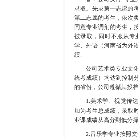
录取。先录第一志愿的
第二志愿的考生，依次
同意专业调剂的考生，
被录取，同时不服从专
学、外语（河南省为外
绩。
公司艺术类专业文
统考成绩）均达到控制
的省份，公司遵循其投
美术学、视觉传
1.
加为考生总成绩，录取
业课成绩从高分到低分
音乐学专业按照文
2.