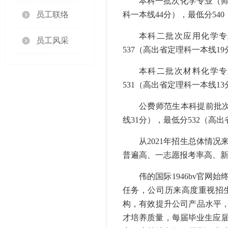
本科一批次化学专业（
员工联络
科一本线44分），最低分54
本科二批次应用化学专
员工风采
537（高出省定理科一本线1
本科二批次材料化学专
531（高出省定理科一本线1
公费师范生本科提前批
线31分），最低分532（高
从
2021年招生总体情况
普遍高、一志愿报考率高、
伟的国际1946bv官
任务，公司历来高度重视招
构，有效提升公司产品水平
才培养质量，每届毕业生应