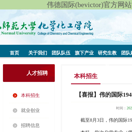
伟德国际(bevictor)官方网站|始
首页
关于我们
团队队伍
旗下产业
研究生教
团队
育
人才招聘
本科招生
【喜报】伟的国际19
本科招生
时间：
202
就业创业
截至
8月3日，
伟的国际19
招聘信息