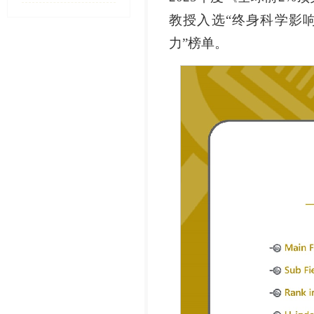
教授入选“终身科学影
力”榜单。