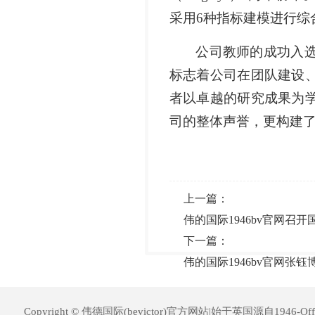
采用6种指标建模进行综
公司教师的成功入
标志着公司在团队建设
者以卓越的研究成果为
司的整体声誉，更构建
上一篇：
伟的国际1946bv官网召
下一篇：
伟的国际1946bv官网张钰博士在
Copyright © 伟德国际(bevictor)官方网站|始于英国源自1946-Offic