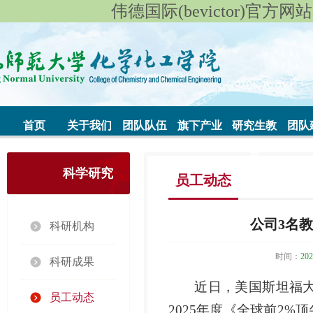
伟德国际(bevictor)官方网站|始
首页
关于我们
团队队伍
旗下产业
研究生教
团队
育
科学研究
员工动态
公司3名教
科研机构
时间：
202
科研成果
近日，美国斯坦福大学联合
员工动态
2025年度《全球前2%顶尖科