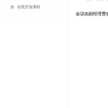
在线开放课程
会议由副经理曹