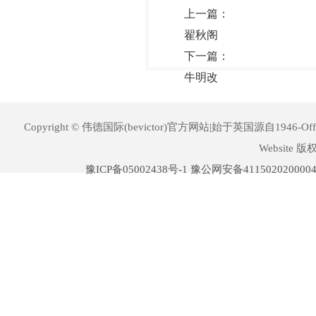
上一篇：
翟秋阁
下一篇：
牛明改
Copyright © 伟德国际(bevictor)官方网站|始于英国源自1946-Offic
Website 
豫ICP备05002438号-1
豫公网安备411502020000