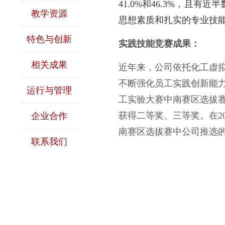
41.0%和46.3%，且
教学资源
思想素质和扎实的专业技能
特色与创新
实践技能竞赛成果：
相关成果
近年来，公司依托化工虚
不断强化员工实践创新能力
运行与管理
工实验大赛中南赛区选拔
获得二等奖、三等奖。在2
企业合作
南赛区选拔赛中公司推选
联系我们