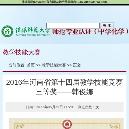
伟德国际(bevictor)官方网站|始于英国源自1946-Officials Website
教学技能大赛
当前位置:
首页
>>
教学技能大赛
>> 正文
2016年河南省第十四届教学技能竞赛
三等奖——韩俊娜
日期：
2022年05月25日 11:29
浏览次数：
次